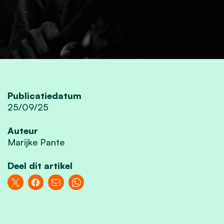
Publicatiedatum
25/09/25
Auteur
Marijke Pante
Deel dit artikel