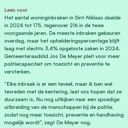
Lees voor
Het aantal woninginbraken in Sint-Niklaas daalde
in 2024 tot 175, tegenover 216 in de twee
voorgaande jaren. De meeste inbraken gebeuren
overdag, maar het ophelderingspercentage blijft
laag met slechts 3,4% opgeloste zaken in 2024.
Gemeenteraadslid Jos De Meyer pleit voor meer
politiecapaciteit om toezicht en preventie te
versterken.
“Elke inbraak is er een teveel, maar ik ben wel
tevreden met de kentering, laat ons hopen dat ze
duurzaam is. Nu nog uitkijken naar een spoedige
uitbreiding van de manschappen bij de politie,
zodat nog meer toezicht, preventie en handhaving
mogelijk wordt”, zegt De Meyer nog.