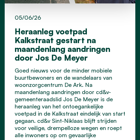
05/06/26
Heraanleg voetpad
Kalkstraat gestart na
maandenlang aandringen
door Jos De Meyer
Goed nieuws voor de minder mobiele
buurtbewoners en de wandelaars van
woonzorgcentrum De Ark. Na
maandenlang aandringen door cd&v-
gemeenteraadslid Jos De Meyer is de
heraanleg van het ontoegankelijke
voetpad in de Kalkstraat eindelijk van start
gegaan. cd&v Sint-Niklaas blijft strijden
voor veilige, drempelloze wegen en roept
alle inwoners op om gevaarlijke