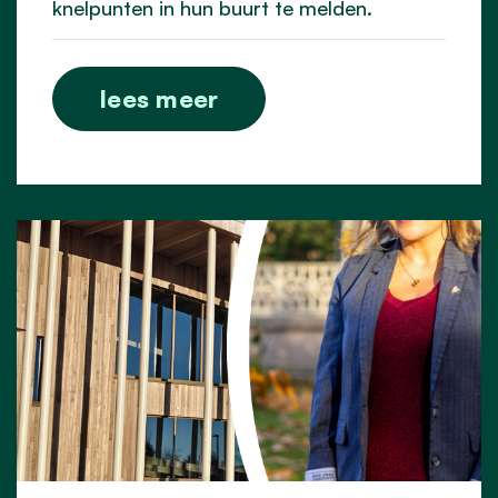
knelpunten in hun buurt te melden.
lees meer