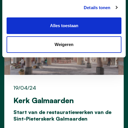
Details tonen
Alles toestaan
Weigeren
19/04/24
Kerk Galmaarden
Start van de restauratiewerken van de
Sint-Pieterskerk Galmaarden