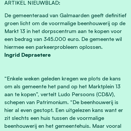
ARTIKEL NIEUWBLAD:
De gemeenteraad van Galmaarden geeft definitief
groen licht om de voormalige beenhouwerij op de
Markt 13 in het dorpscentrum aan te kopen voor
een bedrag van 345.000 euro. De gemeente wil
hiermee een parkeerprobleem oplossen.
Ingrid Depraetere
“Enkele weken geleden kregen we plots de kans
om als gemeente het pand op het Marktplein 13
aan te kopen”, vertelt Ludo Persoons (CD&V),
schepen van Patrimonium. “De beenhouwerij is
hier al even gestopt. Een uitgelezen kans want er
zit slechts een huis tussen de voormalige
beenhouwerij en het gemeentehuis. Maar vooral