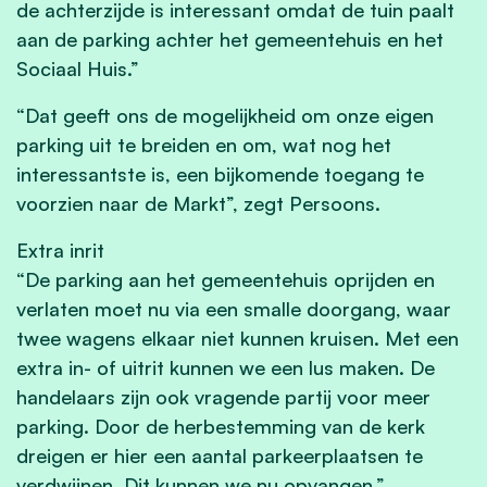
de achterzijde is interessant omdat de tuin paalt
aan de parking achter het gemeentehuis en het
Sociaal Huis.”
“Dat geeft ons de mogelijkheid om onze eigen
parking uit te breiden en om, wat nog het
interessantste is, een bijkomende toegang te
voorzien naar de Markt”, zegt Persoons.
Extra inrit
“De parking aan het gemeentehuis oprijden en
verlaten moet nu via een smalle doorgang, waar
twee wagens elkaar niet kunnen kruisen. Met een
extra in- of uitrit kunnen we een lus maken. De
handelaars zijn ook vragende partij voor meer
parking. Door de herbestemming van de kerk
dreigen er hier een aantal parkeerplaatsen te
verdwijnen. Dit kunnen we nu opvangen.”