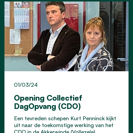
01/03/24
Opening Collectief
DagOpvang (CDO)
Een tevreden schepen Kurt Penninck kijkt
uit naar de toekomstige werking van het
CDO in de Akkerwinde (Vollezele).