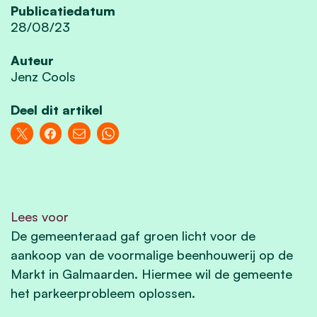
Publicatiedatum
28/08/23
Auteur
Jenz Cools
Deel dit artikel
Lees voor
De gemeenteraad gaf groen licht voor de
aankoop van de voormalige beenhouwerij op de
Markt in Galmaarden. Hiermee wil de gemeente
het parkeerprobleem oplossen.