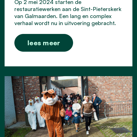
Op 2 mei 2024 starten de
restauratiewerken aan de Sint-Pieterskerk
van Galmaarden. E
en lang en
complex
verhaal wordt nu in uitvoering gebracht.
lees meer