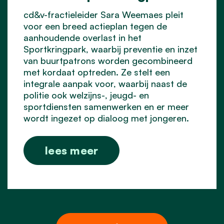
cd&v-fractieleider Sara Weemaes pleit
voor een breed actieplan tegen de
aanhoudende overlast in het
Sportkringpark, waarbij preventie en inzet
van buurtpatrons worden gecombineerd
met kordaat optreden. Ze stelt een
integrale aanpak voor, waarbij naast de
politie ook welzijns-, jeugd- en
sportdiensten samenwerken en er meer
wordt ingezet op dialoog met jongeren.
lees meer