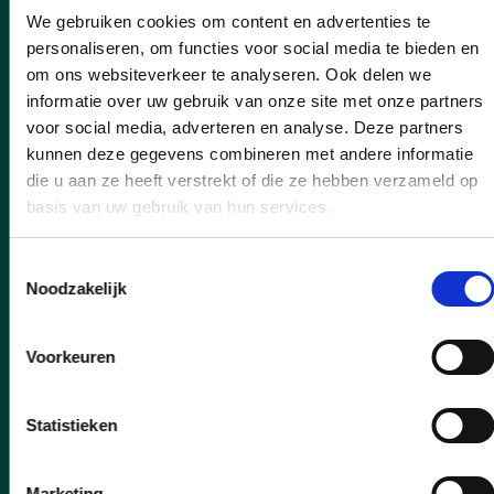
We gebruiken cookies om content en advertenties te
personaliseren, om functies voor social media te bieden en
om ons websiteverkeer te analyseren. Ook delen we
informatie over uw gebruik van onze site met onze partners
voor social media, adverteren en analyse. Deze partners
kunnen deze gegevens combineren met andere informatie
die u aan ze heeft verstrekt of die ze hebben verzameld op
basis van uw gebruik van hun services.
Toestemmingsselectie
Noodzakelijk
Voorkeuren
05/06/26
Statistieken
Heraanleg voetpad
Kalkstraat gestart na
Marketing