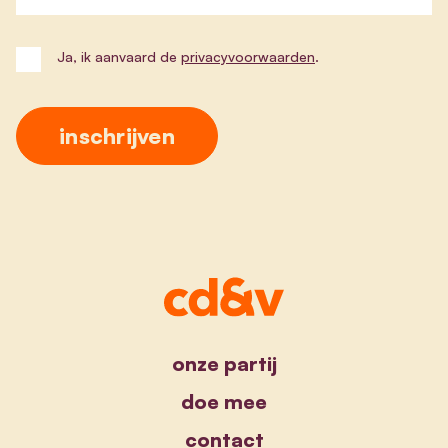
Ja, ik aanvaard de
privacyvoorwaarden
.
onze partij
doe mee
contact