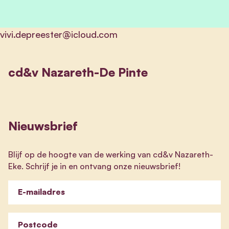
vivi.depreester@icloud.com
cd&v Nazareth-De Pinte
Nieuwsbrief
Blijf op de hoogte van de werking van cd&v Nazareth-
Eke. Schrijf je in en ontvang onze nieuwsbrief!
E-mailadres
Postcode