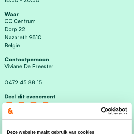
Waar
CC Centrum
Dorp 22
Nazareth 9810
België
Contactpersoon
Viviane De Preester
0472 45 88 15
Deel dit evenement
Deze website maakt gebruik van cookies