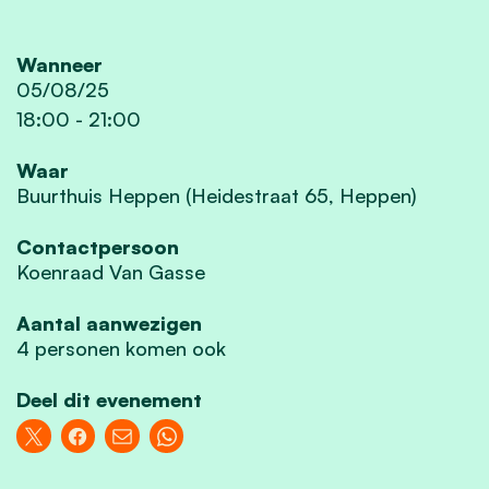
Wanneer
05/08/25
18:00
-
21:00
Waar
Buurthuis Heppen (Heidestraat 65, Heppen)
Contactpersoon
Koenraad Van Gasse
Aantal aanwezigen
4 personen komen ook
Deel dit evenement