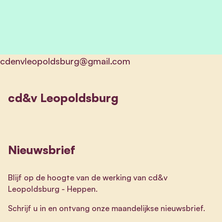
cdenvleopoldsburg@gmail.com
cd&v Leopoldsburg
Nieuwsbrief
Blijf op de hoogte van de werking van cd&v
Leopoldsburg - Heppen.
Schrijf u in en ontvang onze maandelijkse nieuwsbrief.