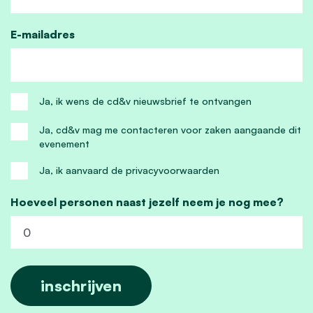
E-mailadres
Ja, ik wens de cd&v nieuwsbrief te ontvangen
Ja, cd&v mag me contacteren voor zaken aangaande dit
evenement
Ja, ik aanvaard de privacyvoorwaarden
Hoeveel personen naast jezelf neem je nog mee?