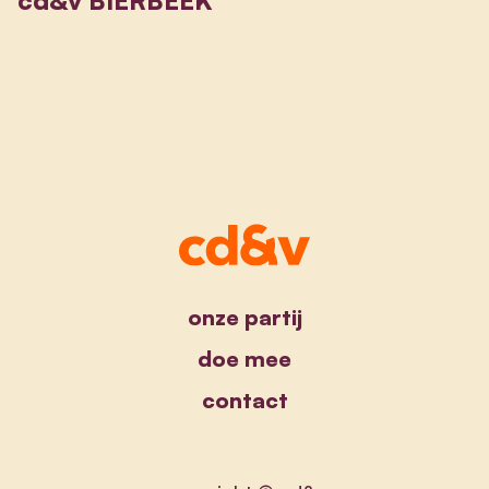
onze partij
doe mee
contact