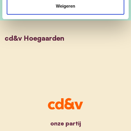
Weigeren
cd&v Hoegaarden
onze partij