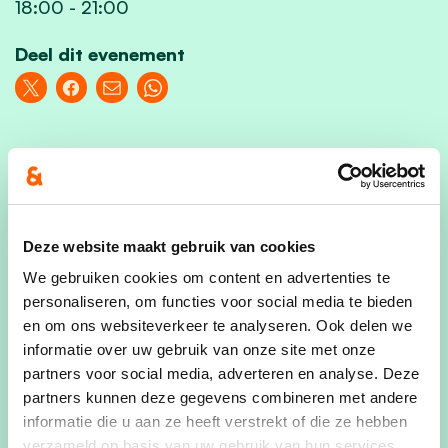
18:00
-
21:00
Deel dit evenement
Kom jij ook?
Deze website maakt gebruik van cookies
Voornaam
We gebruiken cookies om content en advertenties te
personaliseren, om functies voor social media te bieden
en om ons websiteverkeer te analyseren. Ook delen we
informatie over uw gebruik van onze site met onze
Achternaam
partners voor social media, adverteren en analyse. Deze
partners kunnen deze gegevens combineren met andere
informatie die u aan ze heeft verstrekt of die ze hebben
verzameld op basis van uw gebruik van hun services.