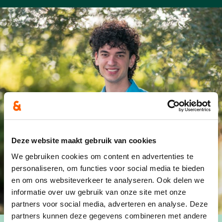
Deze website maakt gebruik van cookies
We gebruiken cookies om content en advertenties te
personaliseren, om functies voor social media te bieden
en om ons websiteverkeer te analyseren. Ook delen we
informatie over uw gebruik van onze site met onze
partners voor social media, adverteren en analyse. Deze
partners kunnen deze gegevens combineren met andere