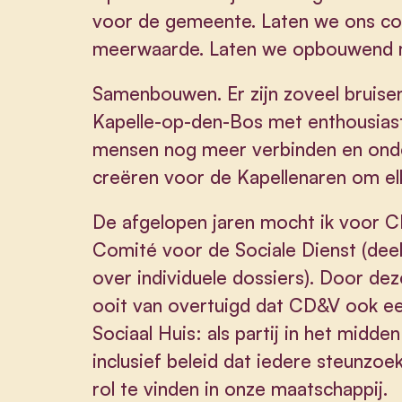
voor de gemeente. Laten we ons co
meerwaarde. Laten we opbouwend 
Samenbouwen. Er zijn zoveel bruisen
Kapelle-op-den-Bos met enthousiaste
mensen nog meer verbinden en ond
creëren voor de Kapellenaren om el
De afgelopen jaren mocht ik voor C
Comité voor de Sociale Dienst (dee
over individuele dossiers). Door dez
ooit van overtuigd dat CD&V ook een 
Sociaal Huis: als partij in het mid
inclusief beleid dat iedere steunzoe
rol te vinden in onze maatschappij.