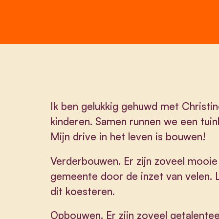
Ik ben gelukkig gehuwd met Christin
kinderen. Samen runnen we een tuinb
Mijn drive in het leven is bouwen!
Verderbouwen. Er zijn zoveel mooie 
gemeente door de inzet van velen. 
dit koesteren.
Opbouwen. Er zijn zoveel getalente