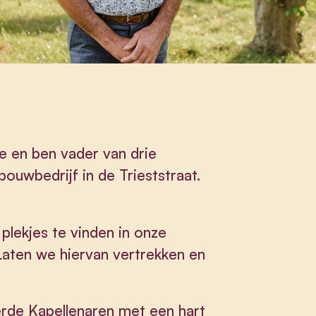
e en ben vader van drie
ouwbedrijf in de Trieststraat.
plekjes te vinden in onze
Laten we hiervan vertrekken en
erde Kapellenaren met een hart