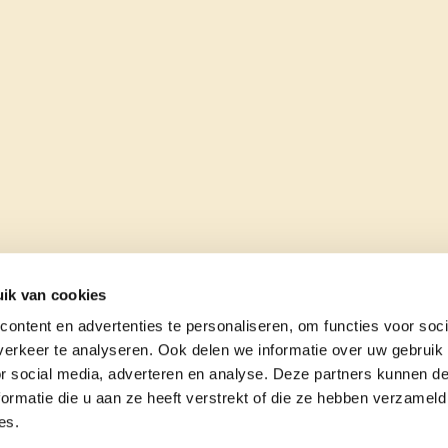
ik van cookies
ontent en advertenties te personaliseren, om functies voor soci
erkeer te analyseren. Ook delen we informatie over uw gebruik
or social media, adverteren en analyse. Deze partners kunnen 
ormatie die u aan ze heeft verstrekt of die ze hebben verzameld
es.