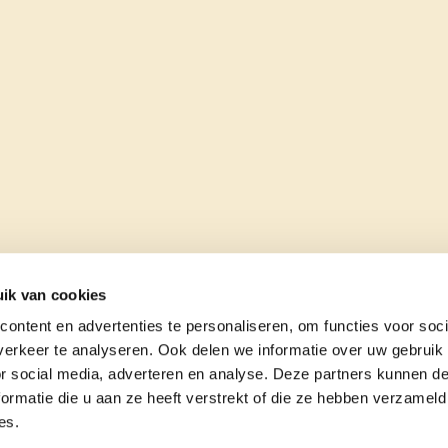
ik van cookies
ontent en advertenties te personaliseren, om functies voor soci
erkeer te analyseren. Ook delen we informatie over uw gebruik
or social media, adverteren en analyse. Deze partners kunnen 
ormatie die u aan ze heeft verstrekt of die ze hebben verzameld
es.