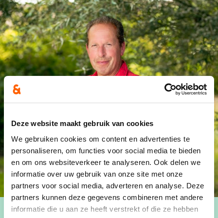
Deze website maakt gebruik van cookies
We gebruiken cookies om content en advertenties te
personaliseren, om functies voor social media te bieden
en om ons websiteverkeer te analyseren. Ook delen we
informatie over uw gebruik van onze site met onze
partners voor social media, adverteren en analyse. Deze
partners kunnen deze gegevens combineren met andere
informatie die u aan ze heeft verstrekt of die ze hebben