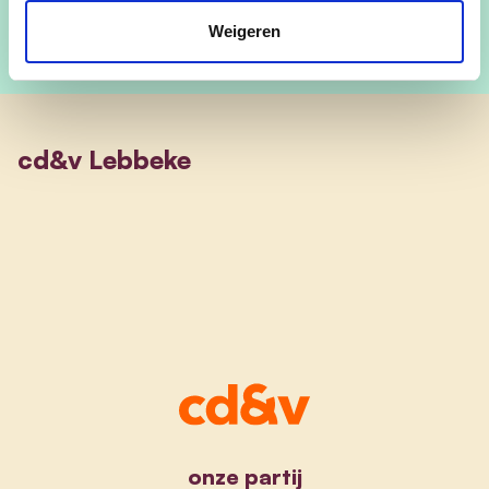
Weigeren
cd&v Lebbeke
onze partij